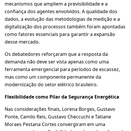
mecanismos que ampliem a previsibilidade e a
confiança dos agentes envolvidos. A qualidade dos
dados, a evolução das metodologias de medição e a
digitalização dos processos também foram apontadas
como fatores essenciais para garantir a expansão
desse mercado.
Os debatedores reforçaram que a resposta da
demanda não deve ser vista apenas como uma
ferramenta emergencial para períodos de escassez,
mas como um componente permanente da
modernização do setor elétrico brasileiro.
Flexibilidade como Pilar da Segurança Energética
Nas considerações finais, Lorena Borges, Gustavo
Ponte, Camilo Reis, Gustavo Checcuchi e Tatiane
Moraes Pestana Cortes convergiram em uma