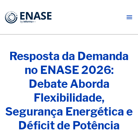
Resposta da Demanda
no ENASE 2026:
Debate Aborda
Flexibilidade,
Segurança Energética e
Déficit de Potência