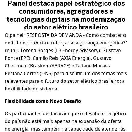
Painel destaca papel estratégico dos
consumidores, agregadores e
tecnologias digitais na modernização
do setor elétrico brasileiro
O painel "RESPOSTA DA DEMANDA - Como combater o
déficit de potência e reforçar a segurança energética?"
reuniu Lorena Borges (LB Energy Advisory), Gustavo
Ponte (EPE), Camilo Reis (AXIA Energia), Gustavo
Checcuchi (Braskem/ABRACE) e Tatiane Moraes
Pestana Cortes (ONS) para discutir um dos temas mais
relevantes para o futuro do setor elétrico brasileiro: a
flexibilidade do sistema.
Flexibilidade como Novo Desafio
Os participantes destacaram que o desafio energético
do país não está mais apenas na expansão da oferta
de energia, mas também na capacidade de atender às