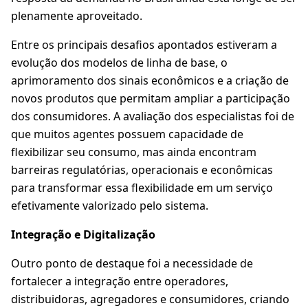
plenamente aproveitado.
Entre os principais desafios apontados estiveram a
evolução dos modelos de linha de base, o
aprimoramento dos sinais econômicos e a criação de
novos produtos que permitam ampliar a participação
dos consumidores. A avaliação dos especialistas foi de
que muitos agentes possuem capacidade de
flexibilizar seu consumo, mas ainda encontram
barreiras regulatórias, operacionais e econômicas
para transformar essa flexibilidade em um serviço
efetivamente valorizado pelo sistema.
Integração e Digitalização
Outro ponto de destaque foi a necessidade de
fortalecer a integração entre operadores,
distribuidoras, agregadores e consumidores, criando