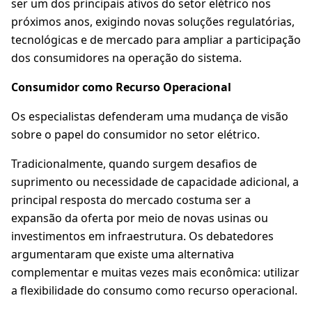
ser um dos principais ativos do setor elétrico nos
próximos anos, exigindo novas soluções regulatórias,
tecnológicas e de mercado para ampliar a participação
dos consumidores na operação do sistema.
Consumidor como Recurso Operacional
Os especialistas defenderam uma mudança de visão
sobre o papel do consumidor no setor elétrico.
Tradicionalmente, quando surgem desafios de
suprimento ou necessidade de capacidade adicional, a
principal resposta do mercado costuma ser a
expansão da oferta por meio de novas usinas ou
investimentos em infraestrutura. Os debatedores
argumentaram que existe uma alternativa
complementar e muitas vezes mais econômica: utilizar
a flexibilidade do consumo como recurso operacional.