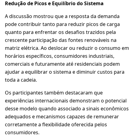
Redução de Picos e Equilíbrio do Sistema
A discussão mostrou que a resposta da demanda
pode contribuir tanto para reduzir picos de carga
quanto para enfrentar os desafios trazidos pela
crescente participação das fontes renováveis na
matriz elétrica. Ao deslocar ou reduzir o consumo em
horários específicos, consumidores industriais,
comerciais e futuramente até residenciais podem
ajudar a equilibrar o sistema e diminuir custos para
toda a cadeia.
Os participantes também destacaram que
experiências internacionais demonstram o potencial
desse modelo quando associado a sinais econômicos
adequados e mecanismos capazes de remunerar
corretamente a flexibilidade oferecida pelos
consumidores.