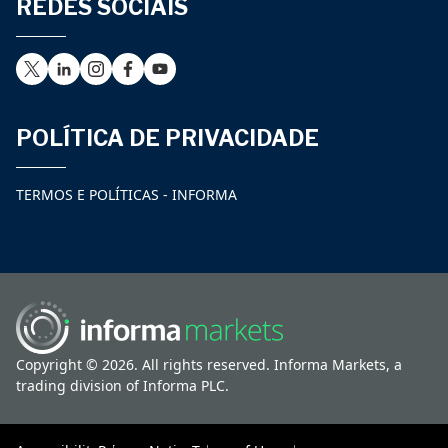
REDES SOCIAIS
POLÍTICA DE PRIVACIDADE
TERMOS E POLÍTICAS - INFORMA
Copyright © 2026. All rights reserved. Informa Markets, a
trading division of Informa PLC.