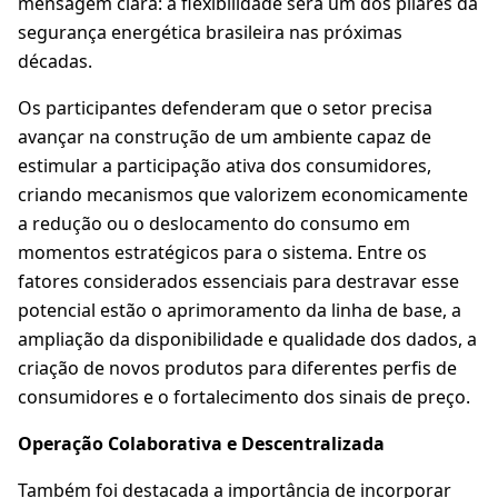
mensagem clara: a flexibilidade será um dos pilares da
segurança energética brasileira nas próximas
décadas.
Os participantes defenderam que o setor precisa
avançar na construção de um ambiente capaz de
estimular a participação ativa dos consumidores,
criando mecanismos que valorizem economicamente
a redução ou o deslocamento do consumo em
momentos estratégicos para o sistema. Entre os
fatores considerados essenciais para destravar esse
potencial estão o aprimoramento da linha de base, a
ampliação da disponibilidade e qualidade dos dados, a
criação de novos produtos para diferentes perfis de
consumidores e o fortalecimento dos sinais de preço.
Operação Colaborativa e Descentralizada
Também foi destacada a importância de incorporar