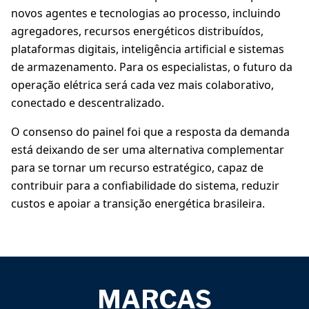
novos agentes e tecnologias ao processo, incluindo
agregadores, recursos energéticos distribuídos,
plataformas digitais, inteligência artificial e sistemas
de armazenamento. Para os especialistas, o futuro da
operação elétrica será cada vez mais colaborativo,
conectado e descentralizado.
O consenso do painel foi que a resposta da demanda
está deixando de ser uma alternativa complementar
para se tornar um recurso estratégico, capaz de
contribuir para a confiabilidade do sistema, reduzir
custos e apoiar a transição energética brasileira.
MARCAS