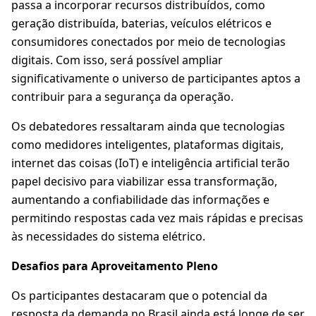
passa a incorporar recursos distribuídos, como
geração distribuída, baterias, veículos elétricos e
consumidores conectados por meio de tecnologias
digitais. Com isso, será possível ampliar
significativamente o universo de participantes aptos a
contribuir para a segurança da operação.
Os debatedores ressaltaram ainda que tecnologias
como medidores inteligentes, plataformas digitais,
internet das coisas (IoT) e inteligência artificial terão
papel decisivo para viabilizar essa transformação,
aumentando a confiabilidade das informações e
permitindo respostas cada vez mais rápidas e precisas
às necessidades do sistema elétrico.
Desafios para Aproveitamento Pleno
Os participantes destacaram que o potencial da
resposta da demanda no Brasil ainda está longe de ser