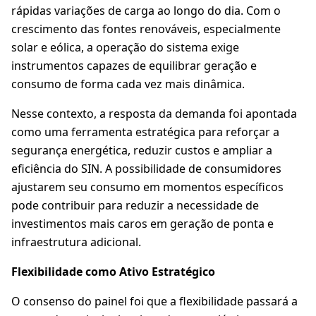
rápidas variações de carga ao longo do dia. Com o
crescimento das fontes renováveis, especialmente
solar e eólica, a operação do sistema exige
instrumentos capazes de equilibrar geração e
consumo de forma cada vez mais dinâmica.
Nesse contexto, a resposta da demanda foi apontada
como uma ferramenta estratégica para reforçar a
segurança energética, reduzir custos e ampliar a
eficiência do SIN. A possibilidade de consumidores
ajustarem seu consumo em momentos específicos
pode contribuir para reduzir a necessidade de
investimentos mais caros em geração de ponta e
infraestrutura adicional.
Flexibilidade como Ativo Estratégico
O consenso do painel foi que a flexibilidade passará a