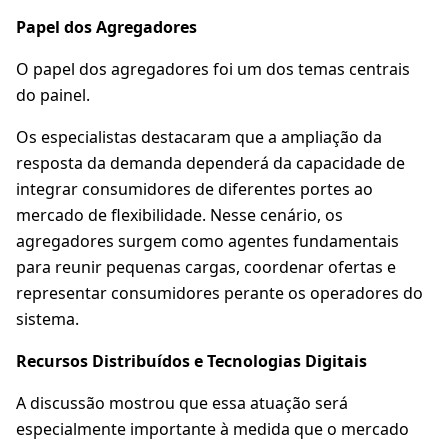
Papel dos Agregadores
O papel dos agregadores foi um dos temas centrais
do painel.
Os especialistas destacaram que a ampliação da
resposta da demanda dependerá da capacidade de
integrar consumidores de diferentes portes ao
mercado de flexibilidade. Nesse cenário, os
agregadores surgem como agentes fundamentais
para reunir pequenas cargas, coordenar ofertas e
representar consumidores perante os operadores do
sistema.
Recursos Distribuídos e Tecnologias Digitais
A discussão mostrou que essa atuação será
especialmente importante à medida que o mercado