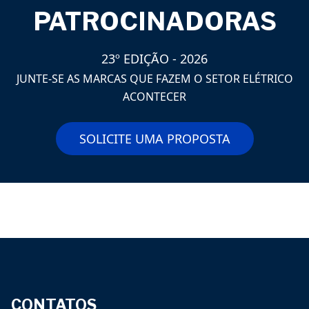
PATROCINADORAS
23º EDIÇÃO - 2026
JUNTE-SE AS MARCAS QUE FAZEM O SETOR ELÉTRICO
ACONTECER
SOLICITE UMA PROPOSTA
CONTATOS