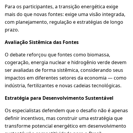
Para os participantes, a transição energética exige
mais do que novas fontes: exige uma visão integrada,
com planejamento, regulação e estratégias de longo
prazo.
Avaliação Sistêmica das Fontes
O debate reforçou que fontes como biomassa,
cogeração, energia nuclear e hidrogênio verde devem
ser avaliadas de forma sistêmica, considerando seus
impactos em diferentes setores da economia — como
indústria, fertilizantes e novas cadeias tecnológicas.
Estratégia para Desenvolvimento Sustentável
Os especialistas defendem que o desafio não é apenas
definir incentivos, mas construir uma estratégia que
transforme potencial energético em desenvolvimento