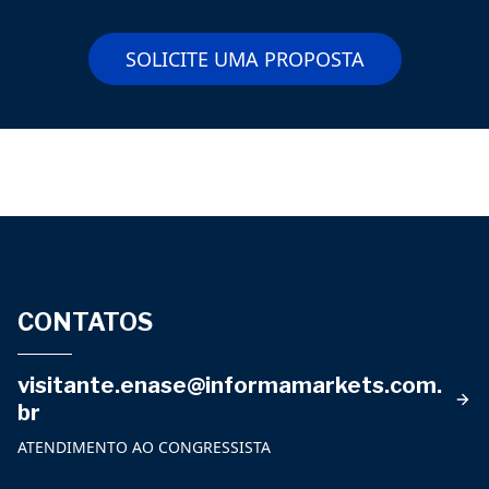
SOLICITE UMA PROPOSTA
CONTATOS
visitante.enase@informamarkets.com.
br
ATENDIMENTO AO CONGRESSISTA