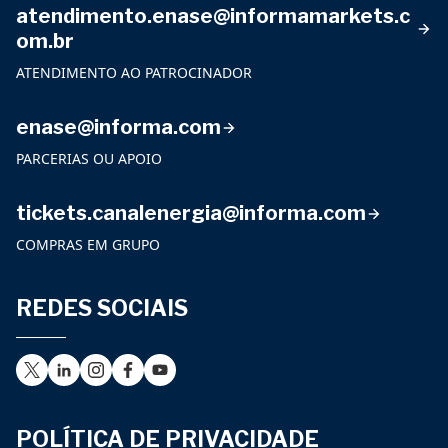
atendimento.enase@informamarkets.c
om.br
ATENDIMENTO AO PATROCINADOR
enase@informa.com
PARCERIAS OU APOIO
tickets.canalenergia@informa.com
COMPRAS EM GRUPO
REDES SOCIAIS
POLÍTICA DE PRIVACIDADE