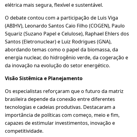
elétrica mais segura, flexível e sustentável.
O debate contou com a participação de Luis Viga
(ABIHV), Leonardo Santos Caio Filho (COGEN), Paulo
Squariz (Suzano Papel e Celulose), Raphael Ehlers dos
Santos (Eletronuclear) e Luiz Rodrigues (GNA),
abordando temas como o papel da biomassa, da
energia nuclear, do hidrogênio verde, da cogeração e
da inovação na evolução do setor energético.
Visão Sistêmica e Planejamento
Os especialistas reforçaram que o futuro da matriz
brasileira depende da conexão entre diferentes
tecnologias e cadeias produtivas. Destacaram a
importância de políticas com começo, meio e fim,
capazes de estimular investimentos, inovação e
competitividade.