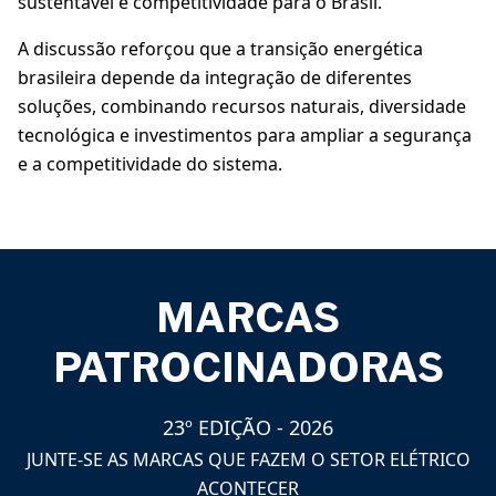
sustentável e competitividade para o Brasil.
A discussão reforçou que a transição energética
brasileira depende da integração de diferentes
soluções, combinando recursos naturais, diversidade
tecnológica e investimentos para ampliar a segurança
e a competitividade do sistema.
MARCAS
PATROCINADORAS
23º EDIÇÃO - 2026
JUNTE-SE AS MARCAS QUE FAZEM O SETOR ELÉTRICO
ACONTECER