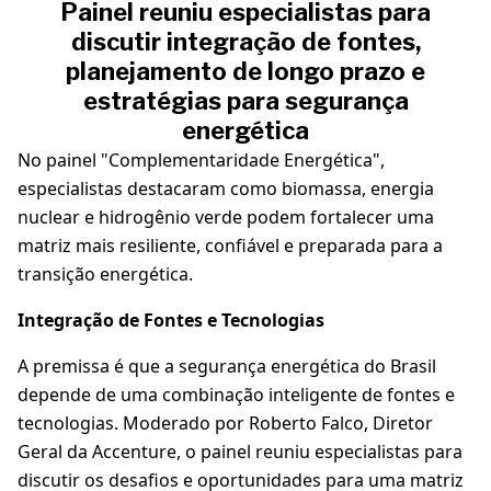
Painel reuniu especialistas para
discutir integração de fontes,
planejamento de longo prazo e
estratégias para segurança
energética
No painel "Complementaridade Energética",
especialistas destacaram como biomassa, energia
nuclear e hidrogênio verde podem fortalecer uma
matriz mais resiliente, confiável e preparada para a
transição energética.
Integração de Fontes e Tecnologias
A premissa é que a segurança energética do Brasil
depende de uma combinação inteligente de fontes e
tecnologias. Moderado por Roberto Falco, Diretor
Geral da Accenture, o painel reuniu especialistas para
discutir os desafios e oportunidades para uma matriz