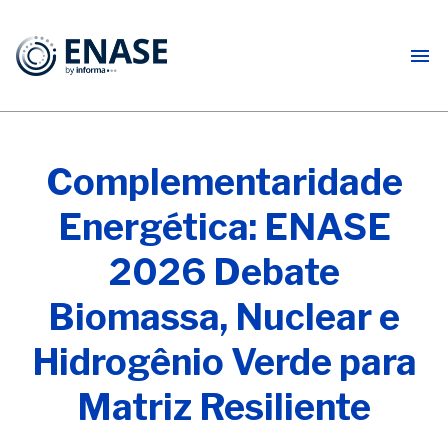
Complementaridade
Energética: ENASE
2026 Debate
Biomassa, Nuclear e
Hidrogênio Verde para
Matriz Resiliente